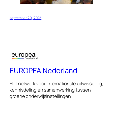
september 29, 2025
EUROPEA Nederland
Hét netwerk voor internationale uitwisseling,
kennisdeling en samenwerking tussen
groene onderwijsinstellingen