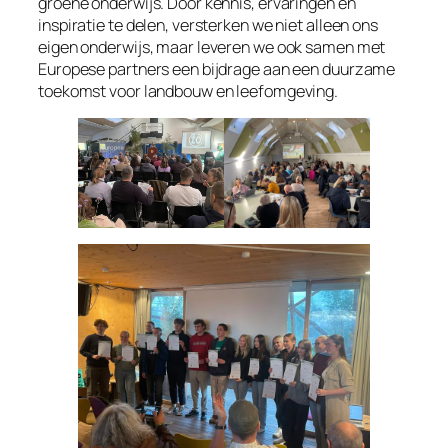
groene onderwijs. Door kennis, ervaringen en
inspiratie te delen, versterken we niet alleen ons
eigen onderwijs, maar leveren we ook samen met
Europese partners een bijdrage aan een duurzame
toekomst voor landbouw en leefomgeving.