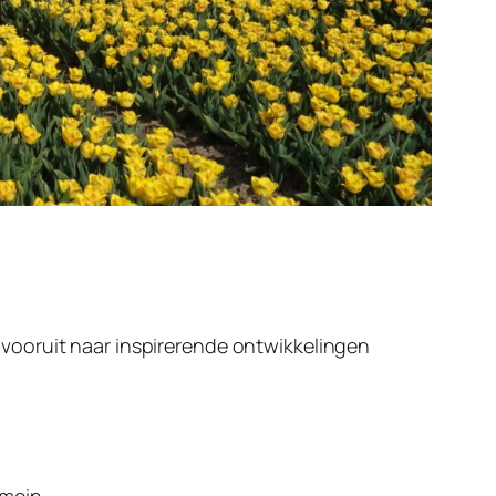
n vooruit naar inspirerende ontwikkelingen