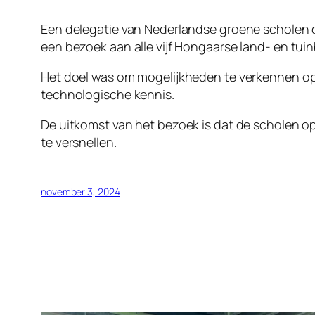
Een delegatie van Nederlandse groene scholen d
een bezoek aan alle vijf Hongaarse land- en tu
Het doel was om mogelijkheden te verkennen op 
technologische kennis.
De uitkomst van het bezoek is dat de scholen o
te versnellen.
november 3, 2024