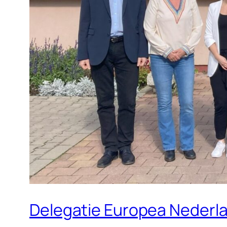
Delegatie Europea Nederl