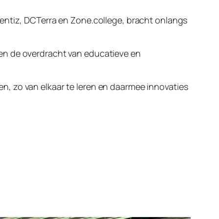
Lentiz, DCTerra en Zone.college, bracht onlangs
en de overdracht van educatieve en
, zo van elkaar te leren en daarmee innovaties